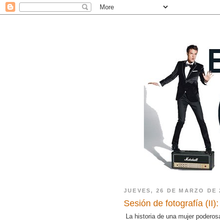
JUEVES, 26 DE MARZO DE 
Sesión de fotografía (II)
La historia de una mujer poderos