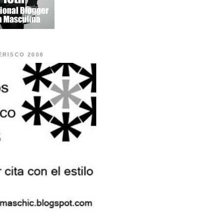
ERISCO 2008