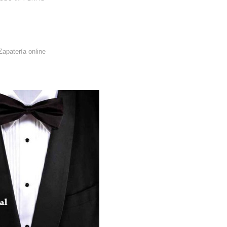
 Zapatería online