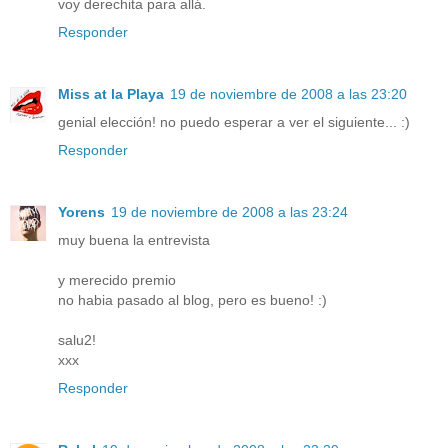
voy derechita para allá.
Responder
Miss at la Playa
19 de noviembre de 2008 a las 23:20
genial elección! no puedo esperar a ver el siguiente... :)
Responder
Yorens
19 de noviembre de 2008 a las 23:24
muy buena la entrevista
y merecido premio
no habia pasado al blog, pero es bueno! :)
salu2!
xxx
Responder