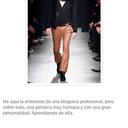
He aquí la entrevista de una bloguera profesional, pero
sobre todo, una persona muy humana y con una gran
personalidad. Aprendamos de ella.