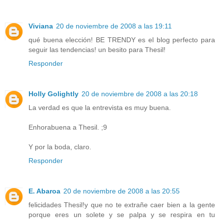
Viviana
20 de noviembre de 2008 a las 19:11
qué buena elección! BE TRENDY es el blog perfecto para
seguir las tendencias! un besito para Thesil!
Responder
Holly Golightly
20 de noviembre de 2008 a las 20:18
La verdad es que la entrevista es muy buena.
Enhorabuena a Thesil. ;9
Y por la boda, claro.
Responder
E. Abaroa
20 de noviembre de 2008 a las 20:55
felicidades Thesil!y que no te extrañe caer bien a la gente
porque eres un solete y se palpa y se respira en tu