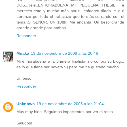
DOS...Jeje..ENHORABUENA MI PEQUEÑA THESIL, Te
mereces esto y mucho más por tu esfuerzo diario. Y a ti
Lorenzo por todo el trabajazo que te etás currando con el
tema..SI SEÑOR, UN 10!!!!, Me encanta. Un beso grande
grande grande para ambos
Responder
Muaka
19 de noviembre de 2008 a las 20:46
Mi enhorabuena a la primera finalista! no conoci su blog...
es lo que tiene ser novata :-) pero me ha gustado mucho
Un beso!
Responder
Unknown
19 de noviembre de 2008 a las 21:04
Muy muy bien. Seguimos impacientes por ver el resto.
Saludos!