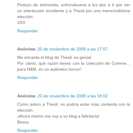
Pedazo de entrevista, enhorabuena a los dos a tí por ser
un interlocutor excelente y a Thesil por una merecicidisima
elección.
XXX
Responder
Anónimo
20 de noviembre de 2008 a las 17:57
Me encanta el blog de Thesil, es genial.
Por cierto, qué razón tienes con la colección de Comme...
para H&M, es un auténtico horror!
Responder
Anónimo
20 de noviembre de 2008 a las 18:02
Como adoro a Thesil, no podría estar más contenta con la
elección.
¡Ahora mismo me voy a su blog a felicitarla!
Besos.
Responder