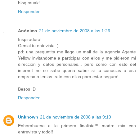
blog!muak!
Responder
Anónimo
21 de noviembre de 2008 a las 1:26
Inspiradora!
Genial tu entevista :)
pd: una preguntita me llego un mail de la agencia Agente
Yellow invitandome a participar con ellos y me pidieron mi
direccion y datos personales... pero como con esto del
internet no se sabe queria saber si tu conocias a esa
empresa o tenias trato con ellos para estar segura!
Besos :D
Responder
Unknown
21 de noviembre de 2008 a las 9:19
Enhorabuena a la primera finalista!!! madre mia con
entrevista y todo!!