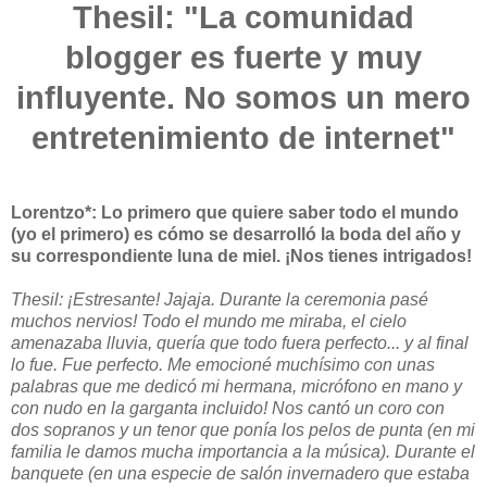
Thesil: "La comunidad
blogger es fuerte y muy
influyente. No somos un mero
entretenimiento de internet"
Lorentzo*: Lo primero que quiere saber todo el mundo
(yo el primero) es cómo se desarrolló la boda del año y
su correspondiente luna de miel. ¡Nos tienes intrigados!
Thesil: ¡Estresante! Jajaja. Durante la ceremonia pasé
muchos nervios! Todo el mundo me miraba, el cielo
amenazaba lluvia, quería que todo fuera perfecto... y al final
lo fue. Fue perfecto. Me emocioné muchísimo con unas
palabras que me dedicó mi hermana, micrófono en mano y
con nudo en la garganta incluido! Nos cantó un coro con
dos sopranos y un tenor que ponía los pelos de punta (en mi
familia le damos mucha importancia a la música). Durante el
banquete (en una especie de salón invernadero que estaba