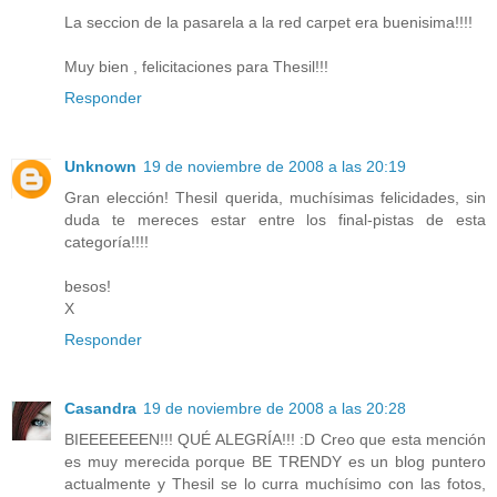
La seccion de la pasarela a la red carpet era buenisima!!!!
Muy bien , felicitaciones para Thesil!!!
Responder
Unknown
19 de noviembre de 2008 a las 20:19
Gran elección! Thesil querida, muchísimas felicidades, sin
duda te mereces estar entre los final-pistas de esta
categoría!!!!
besos!
X
Responder
Casandra
19 de noviembre de 2008 a las 20:28
BIEEEEEEEN!!! QUÉ ALEGRÍA!!! :D Creo que esta mención
es muy merecida porque BE TRENDY es un blog puntero
actualmente y Thesil se lo curra muchísimo con las fotos,