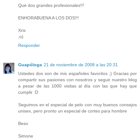
Qué dos grandes profesionales!!!
ENHORABUENA A LOS DOS!!!
Xris
;o)
Responder
Guapóloga
21 de noviembre de 2008 a las 20:31
Ustedes dos son de mis españoles favoritos ;) Gracias por
compartir sus pasiones con nosotros y seguir nuestro blog
a pesar de las 1000 visitas al día con las que hay que
cumplir :D
Seguimos en el especial de pelo con muy buenos consejos
unisex, pero pronto un especial de cortes para hombre
Beso
Simone