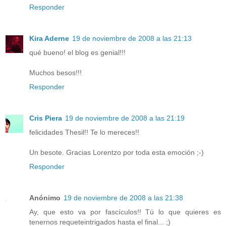
Responder
Kira Aderne
19 de noviembre de 2008 a las 21:13
qué bueno! el blog es genial!!!
Muchos besos!!!
Responder
Cris Piera
19 de noviembre de 2008 a las 21:19
felicidades Thesil!! Te lo mereces!!
Un besote. Gracias Lorentzo por toda esta emoción ;-)
Responder
Anónimo
19 de noviembre de 2008 a las 21:38
Ay, que esto va por fascículos!! Tú lo que quieres es
tenernos requeteintrigados hasta el final... ;)