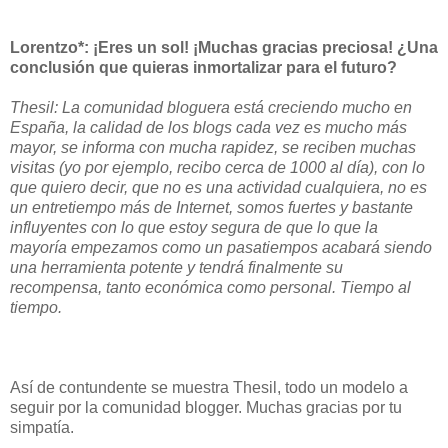
Lorentzo*: ¡Eres un sol! ¡Muchas gracias preciosa! ¿Una
conclusión que quieras inmortalizar para el futuro?
Thesil: La comunidad bloguera está creciendo mucho en
España, la calidad de los blogs cada vez es mucho más
mayor, se informa con mucha rapidez, se reciben muchas
visitas (yo por ejemplo, recibo cerca de 1000 al día), con lo
que quiero decir, que no es una actividad cualquiera, no es
un entretiempo más de Internet, somos fuertes y bastante
influyentes con lo que estoy segura de que lo que la
mayoría empezamos como un pasatiempos acabará siendo
una herramienta potente y tendrá finalmente su
recompensa, tanto económica como personal. Tiempo al
tiempo.
Así de contundente se muestra Thesil, todo un modelo a
seguir por la comunidad blogger. Muchas gracias por tu
simpatía.