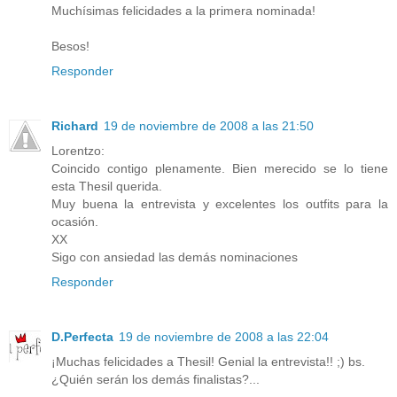
Muchísimas felicidades a la primera nominada!
Besos!
Responder
Richard
19 de noviembre de 2008 a las 21:50
Lorentzo:
Coincido contigo plenamente. Bien merecido se lo tiene
esta Thesil querida.
Muy buena la entrevista y excelentes los outfits para la
ocasión.
XX
Sigo con ansiedad las demás nominaciones
Responder
D.Perfecta
19 de noviembre de 2008 a las 22:04
¡Muchas felicidades a Thesil! Genial la entrevista!! ;) bs.
¿Quién serán los demás finalistas?...