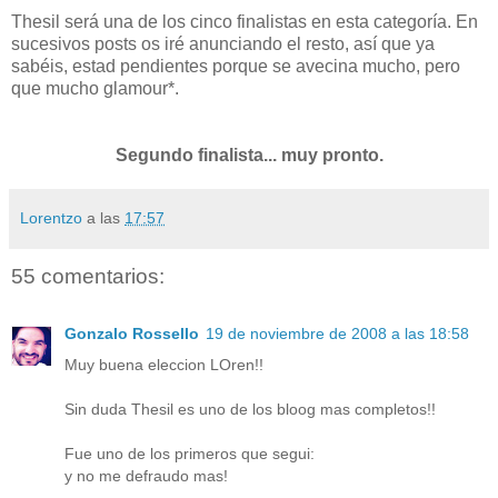
Thesil será una de los cinco finalistas en esta categoría. En
sucesivos posts os iré anunciando el resto, así que ya
sabéis, estad pendientes porque se avecina mucho, pero
que mucho glamour*.
Segundo finalista... muy pronto.
Lorentzo
a las
17:57
55 comentarios:
Gonzalo Rossello
19 de noviembre de 2008 a las 18:58
Muy buena eleccion LOren!!
Sin duda Thesil es uno de los bloog mas completos!!
Fue uno de los primeros que segui:
y no me defraudo mas!