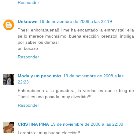
Responder
Unknown
19 de noviembre de 2008 a las 22:19
Thesil enhorabuena!!!! me ha encantado la entrevista!! ella
se lo merece muchísimo! buena elección lorenzto!! intriiiga
por saber los demas!
un besazo
Responder
Moda y un poco más
19 de noviembre de 2008 a las
22:23
Enhorabuena a la ganadora, la verdad es que e blog de
Thesil es una pasada, muy divertido!!!
Responder
CRISTINA PIÑA
19 de noviembre de 2008 a las 22:39
Lorentzo: ¡muy buena elección!!