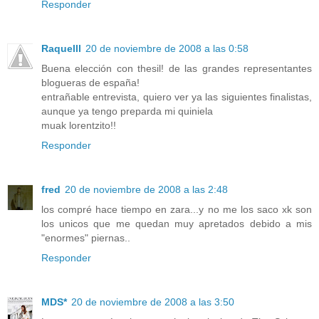
Responder
Raquelll
20 de noviembre de 2008 a las 0:58
Buena elección con thesil! de las grandes representantes
blogueras de españa!
entrañable entrevista, quiero ver ya las siguientes finalistas,
aunque ya tengo preparda mi quiniela
muak lorentzito!!
Responder
fred
20 de noviembre de 2008 a las 2:48
los compré hace tiempo en zara...y no me los saco xk son
los unicos que me quedan muy apretados debido a mis
"enormes" piernas..
Responder
MDS*
20 de noviembre de 2008 a las 3:50