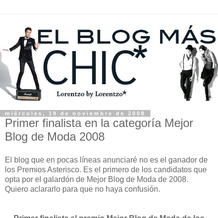
miércoles, 19 de noviembre de 2008
Primer finalista en la categoría Mejor
Blog de Moda 2008
El blog que en pocas líneas anunciaré no es el ganador de
los Premios Asterisco. Es el primero de los candidatos que
opta por el galardón de Mejor Blog de Moda de 2008.
Quiero aclararlo para que no haya confusión.