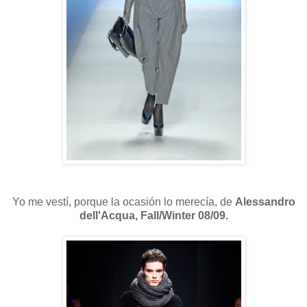
Yo me vestí, porque la ocasión lo merecía, de
Alessandro
dell'Acqua, Fall/Winter 08/09.