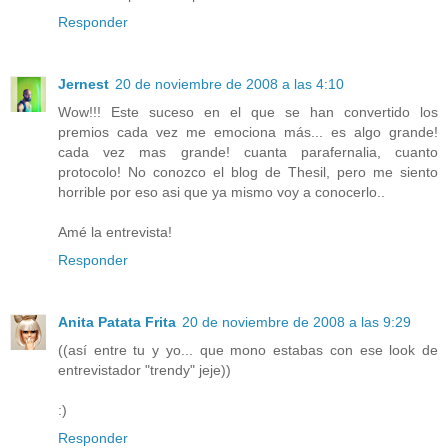
Responder
Jernest
20 de noviembre de 2008 a las 4:10
Wow!!! Este suceso en el que se han convertido los
premios cada vez me emociona más... es algo grande!
cada vez mas grande! cuanta parafernalia, cuanto
protocolo! No conozco el blog de Thesil, pero me siento
horrible por eso asi que ya mismo voy a conocerlo..
Amé la entrevista!
Responder
Anita Patata Frita
20 de noviembre de 2008 a las 9:29
((así entre tu y yo... que mono estabas con ese look de
entrevistador "trendy" jeje))
:)
Responder