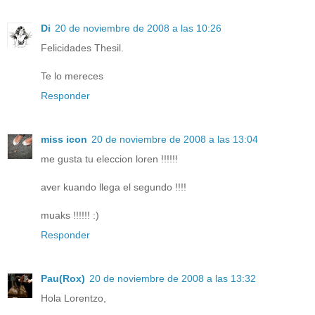
Di
20 de noviembre de 2008 a las 10:26
Felicidades Thesil.
Te lo mereces
Responder
miss icon
20 de noviembre de 2008 a las 13:04
me gusta tu eleccion loren !!!!!!
aver kuando llega el segundo !!!!
muaks !!!!!! :)
Responder
Pau(Rox)
20 de noviembre de 2008 a las 13:32
Hola Lorentzo,