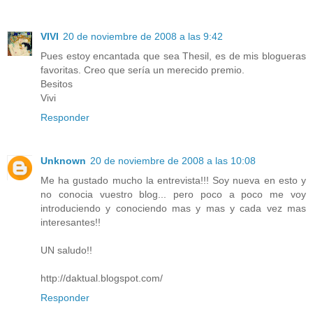
VIVI
20 de noviembre de 2008 a las 9:42
Pues estoy encantada que sea Thesil, es de mis blogueras
favoritas. Creo que sería un merecido premio.
Besitos
Vivi
Responder
Unknown
20 de noviembre de 2008 a las 10:08
Me ha gustado mucho la entrevista!!! Soy nueva en esto y
no conocia vuestro blog... pero poco a poco me voy
introduciendo y conociendo mas y mas y cada vez mas
interesantes!!
UN saludo!!
http://daktual.blogspot.com/
Responder